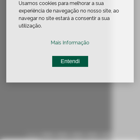
Usamos cookies para melhorar a sua
experiência de navegação no nosso site, ao
navegar no site estará a consentir a sua
utilização.
Mais Informação
Entendi