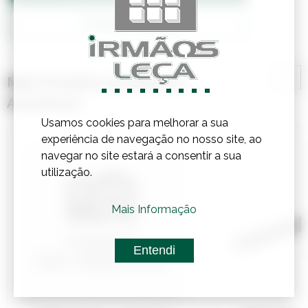
Confirmar Stock
Mais Produtos de Madeira,
Acessórios
Usamos cookies para melhorar a sua
experiência de navegação no nosso site, ao
navegar no site estará a consentir a sua
utilização.
Mais Informação
Entendi