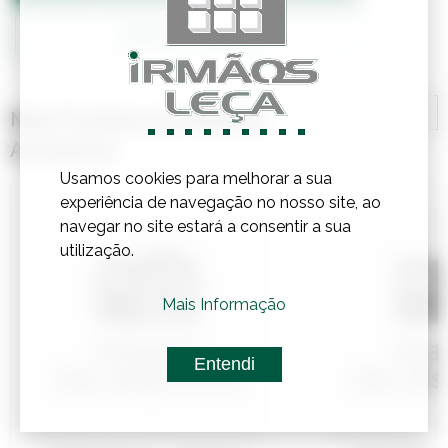
Confirmar Stock
Mais Produtos de Madeira,
Acessórios
Usamos cookies para melhorar a sua
experiência de navegação no nosso site, ao
navegar no site estará a consentir a sua
utilização.
Mais Informação
Entendi